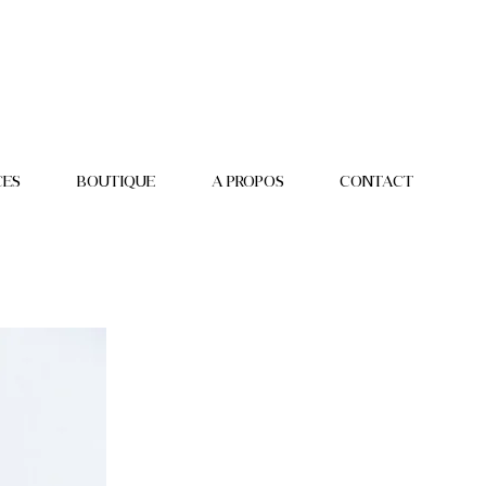
CES
BOUTIQUE
A PROPOS
CONTACT