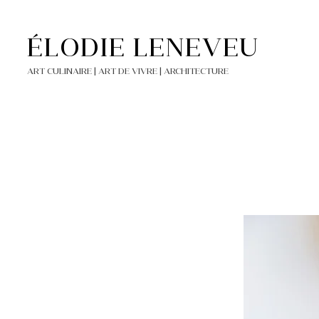
ÉLODIE LENEVEU
ART CULINAIRE | ART DE VIVRE | ARCHITECTURE