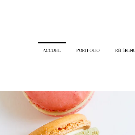
ACCUEIL
PORTFOLIO
RÉFÉREN