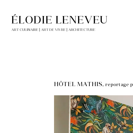
ÉLODIE LENEVEU
ART CULINAIRE | ART DE VIVRE | ARCHITECTURE
HÔTEL MATHIS,
reportage 