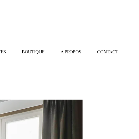
CES
BOUTIQUE
A PROPOS
CONTACT