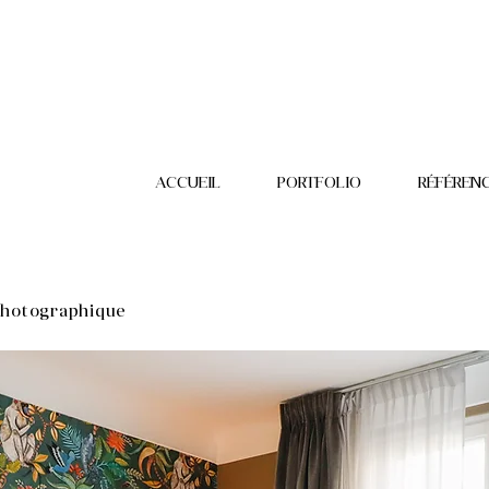
ACCUEIL
PORTFOLIO
RÉFÉREN
photographique